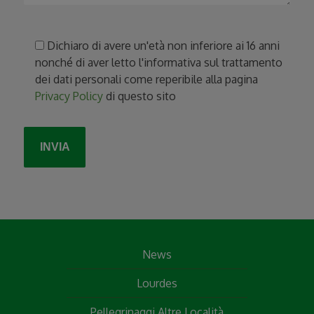
Dichiaro di avere un'età non inferiore ai 16 anni
nonché di aver letto l'informativa sul trattamento
dei dati personali come reperibile alla pagina
Privacy Policy
di questo sito
News
Lourdes
Pellegrinaggi Altre Località