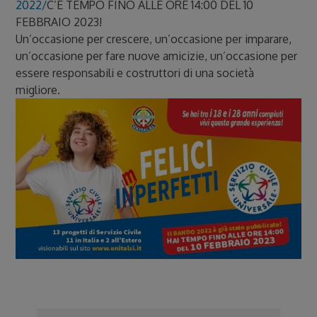
2022/
C’É TEMPO FINO ALLE ORE 14:00 DEL 10
FEBBRAIO 2023!
Un’occasione per crescere, un’occasione per imparare,
un’occasione per fare nuove amicizie, un’occasione per
essere responsabili e costruttori di una società
migliore.