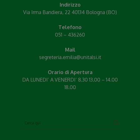
Indirizzo
Via Irma Bandiera, 22 40134 Bologna (BO)
Telefono
051 – 436260
Mail
segreteria.emilia@unitalsi.it
Orario di Apertura
DA LUNEDI’ A VENERDI’ 8.30 13.00 – 14.00
18.00