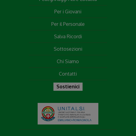
Per i Giovani
Per il Personale
Salva Ricordi
Sottosezioni
Chi Siamo
Contatti
Sostienici