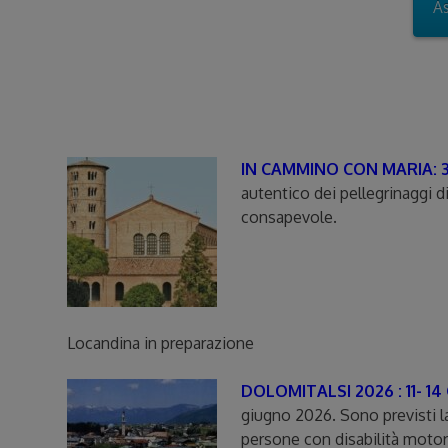
As
IN CAMMINO CON MARIA: 30
autentico dei pellegrinaggi d
consapevole.
Locandina in preparazione
DOLOMITALSI 2026 : 11- 1
giugno 2026. Sono previsti l
persone con disabilità motor