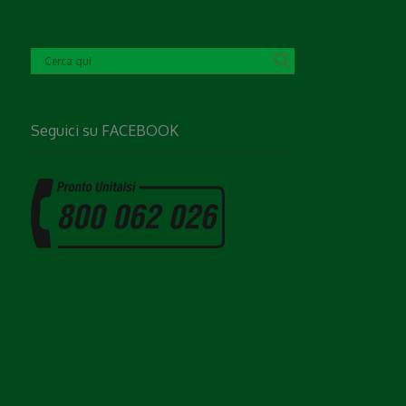
Seguici su
FACEBOOK