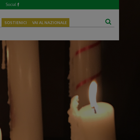
Social
SOSTIENICI
VAI AL NAZIONALE