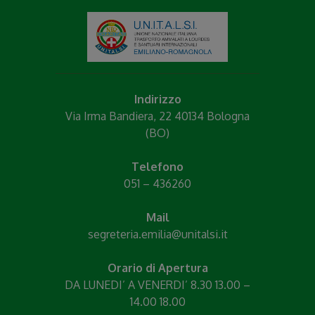
Indirizzo
Via Irma Bandiera, 22 40134 Bologna
(BO)
Telefono
051 – 436260
Mail
segreteria.emilia@unitalsi.it
Orario di Apertura
DA LUNEDI’ A VENERDI’ 8.30 13.00 –
14.00 18.00