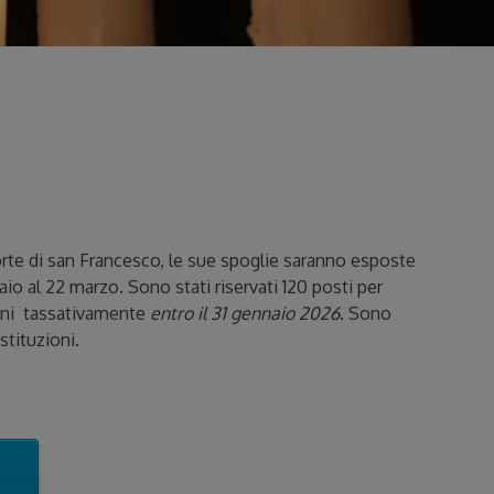
rte di san Francesco, le sue spoglie saranno esposte
aio al 22 marzo. Sono stati riservati 120 posti per
ioni tassativamente
entro il 31 gennaio 2026
. Sono
stituzioni.